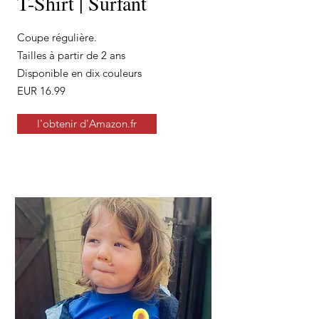
T-Shirt | Surfant
Coupe régulière.
Tailles à partir de 2 ans
Disponible en dix couleurs
EUR 16.99
l'obtenir d'Amazon.fr