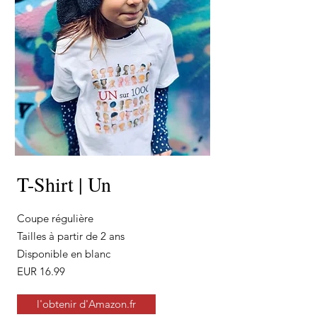
T-Shirt | Un
Coupe régulière
Tailles à partir de 2 ans
Disponible en blanc
EUR 16.99
l'obtenir d'Amazon.fr