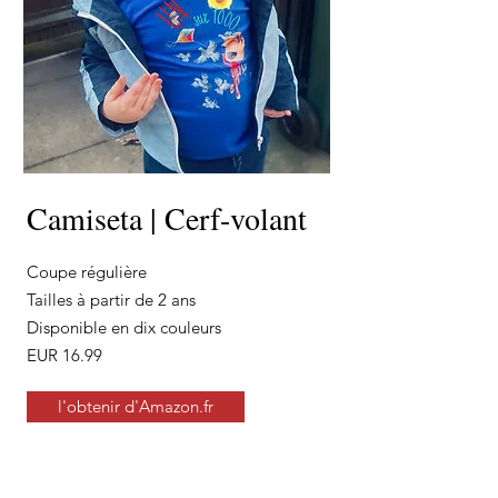
Camiseta | Cerf-volant
Coupe régulière
Tailles à partir de 2 ans
Disponible en dix couleurs
EUR 16.99
l'obtenir d'Amazon.fr