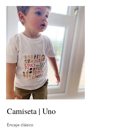
Camiseta | Uno
Encaje clásico