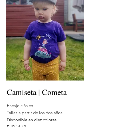
Camiseta | Cometa
Encaje clásico
Tallas a partir de los dos años
Disponible en diez colores
EUR 16.49