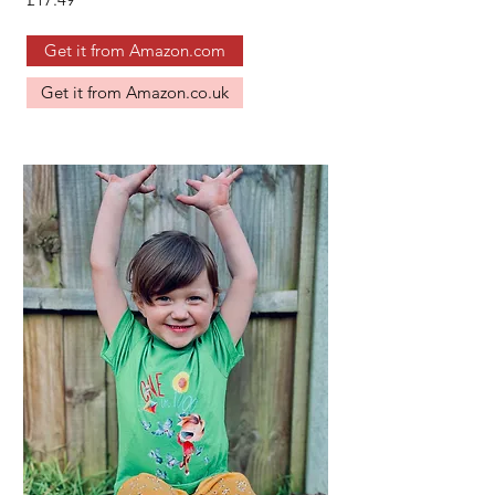
Get it from Amazon.com
Get it from Amazon.co.uk