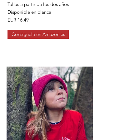
Tallas a partir de los dos años
Disponible en blanca
EUR 16.49
Consíguela en Amazon.es