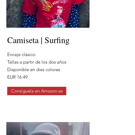
Camiseta | Surfing
Encaje clásico.
Tallas a partir de los dos años
Disponible en diez colores
EUR 16.49
Consíguela en Amazon.es